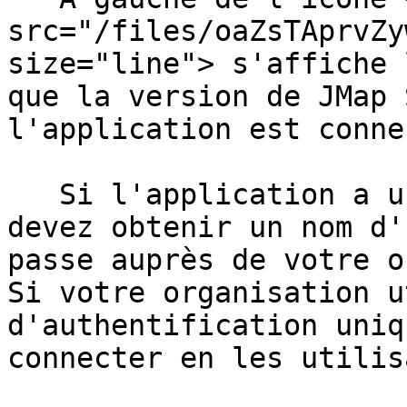
src="/files/oaZsTAprvZy
size="line"> s'affiche 
que la version de JMap 
l'application est conne
   Si l'application a un accès contrôlé, vous 
devez obtenir un nom d'
passe auprès de votre o
Si votre organisation u
d'authentification uniq
connecter en les utilisa