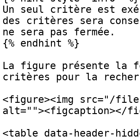
Un seul critère est exé
des critères sera conse
ne sera pas fermée.

{% endhint %}

La figure présente la f
critères pour la recherc
<figure><img src="/file
alt=""><figcaption></fi
<table data-header-hidd