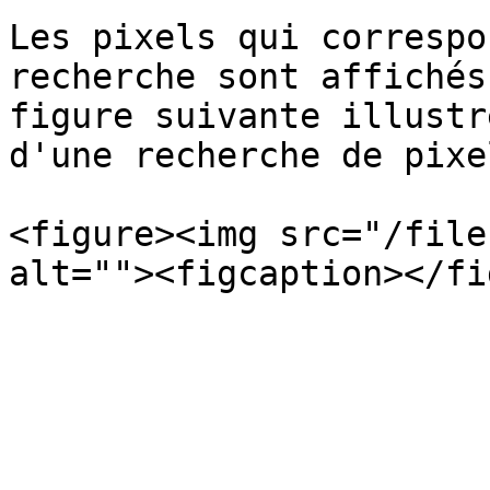
Les pixels qui correspo
recherche sont affichés
figure suivante illustr
d'une recherche de pixel
<figure><img src="/file