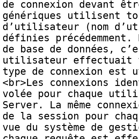
de connexion devant êtr
génériques utilisent to
d’utilisateur (nom d’ut
définies précédemment. 
de base de données, c’e
utilisateur effectuait 
type de connexion est u
<br>Les connexions iden
volée pour chaque utili
Server. La même connexi
de la session pour chaq
vue du système de gesti
chaque requête est effe