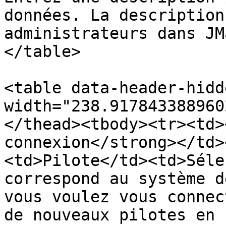
données. La description
administrateurs dans JM
</table>

<table data-header-hidd
width="238.917843388960
</thead><tbody><tr><td>
connexion</strong></td>
<td>Pilote</td><td>Séle
correspond au système d
vous voulez vous connec
de nouveaux pilotes en 