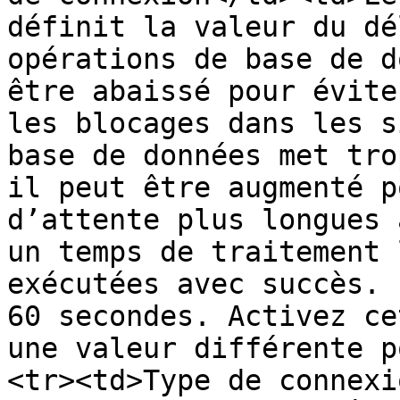
définit la valeur du dé
opérations de base de d
être abaissé pour évite
les blocages dans les s
base de données met tro
il peut être augmenté p
d’attente plus longues 
un temps de traitement 
exécutées avec succès. 
60 secondes. Activez ce
une valeur différente p
<tr><td>Type de connexi