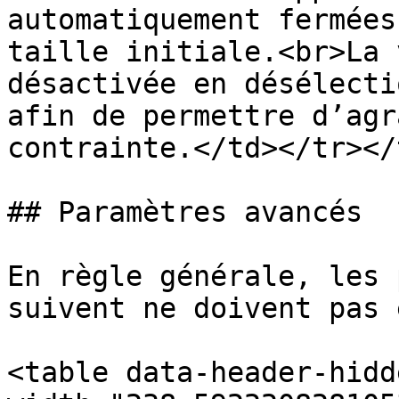
automatiquement fermées
taille initiale.<br>La 
désactivée en désélecti
afin de permettre d’agr
contrainte.</td></tr></
## Paramètres avancés

En règle générale, les 
suivent ne doivent pas 
<table data-header-hidd