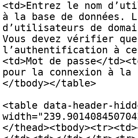
<td>Entrez le nom d’uti
à la base de données. L
d’utilisateurs de domai
Vous devez vérifier que
l’authentification à ce
<td>Mot de passe</td><t
pour la connexion à la 
</tbody></table>

<table data-header-hidd
width="239.901408450704
</thead><tbody><tr><td>