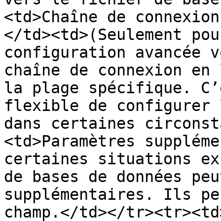
<td>Chaîne de connexion
</td><td>(Seulement pou
configuration avancée v
chaîne de connexion en 
la plage spécifique. C’
flexible de configurer 
dans certaines circonst
<td>Paramètres suppléme
certaines situations ex
de bases de données peu
supplémentaires. Ils pe
champ.</td></tr><tr><td