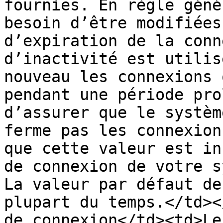
fournies. En règle géné
besoin d’être modifiées
d’expiration de la conn
d’inactivité est utilis
nouveau les connexions 
pendant une période pro
d’assurer que le systèm
ferme pas les connexion
que cette valeur est in
de connexion de votre s
La valeur par défaut de
plupart du temps.</td><
de connexion</td><td>Le