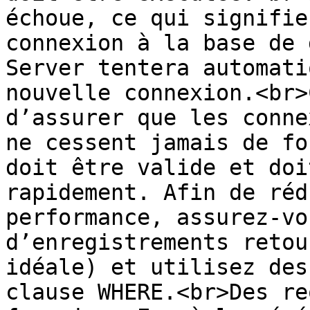
échoue, ce qui signifie
connexion à la base de 
Server tentera automati
nouvelle connexion.<br>
d’assurer que les conne
ne cessent jamais de fo
doit être valide et doi
rapidement. Afin de réd
performance, assurez-vo
d’enregistrements retou
idéale) et utilisez des
clause WHERE.<br>Des re