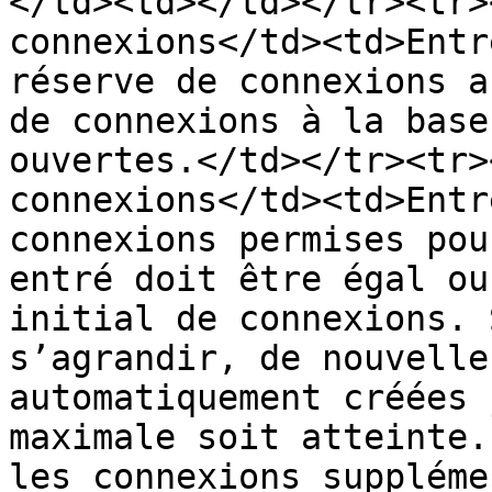
</td><td></td></tr><tr>
connexions</td><td>Entr
réserve de connexions a
de connexions à la base
ouvertes.</td></tr><tr>
connexions</td><td>Entr
connexions permises pou
entré doit être égal ou
initial de connexions. 
s’agrandir, de nouvelle
automatiquement créées 
maximale soit atteinte.
les connexions suppléme