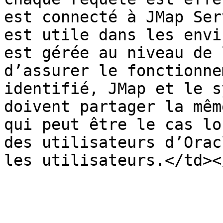
est connecté à JMap Ser
est utile dans les envi
est gérée au niveau de 
d’assurer le fonctionne
identifié, JMap et le s
doivent partager la mêm
qui peut être le cas lo
des utilisateurs d’Orac