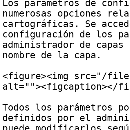
Los parámetros de confi
numerosas opciones rela
cartográficas. Se acced
configuración de los pa
administrador de capas 
nombre de la capa.

<figure><img src="/file
alt=""><figcaption></fi
Todos los parámetros po
definidos por el admini
puede modificarlos segú