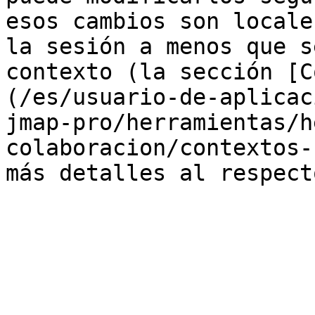
esos cambios son locale
la sesión a menos que s
contexto (la sección [C
(/es/usuario-de-aplicac
jmap-pro/herramientas/h
colaboracion/contextos-