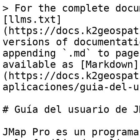
> For the complete docu
[llms.txt]
(https://docs.k2geospat
versions of documentati
appending `.md` to page
available as [Markdown]
(https://docs.k2geospat
aplicaciones/guia-del-u
# Guía del usuario de J
JMap Pro es un programa