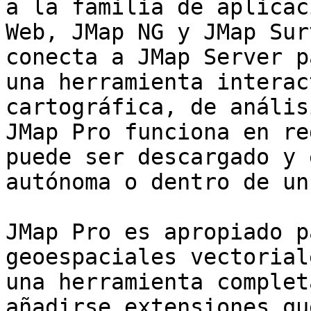
a la familia de aplicac
Web, JMap NG y JMap Sur
conecta a JMap Server p
una herramienta interac
cartográfica, de anális
JMap Pro funciona en re
puede ser descargado y 
autónoma o dentro de un
JMap Pro es apropiado p
geoespaciales vectorial
una herramienta complet
añadirse extensiones qu