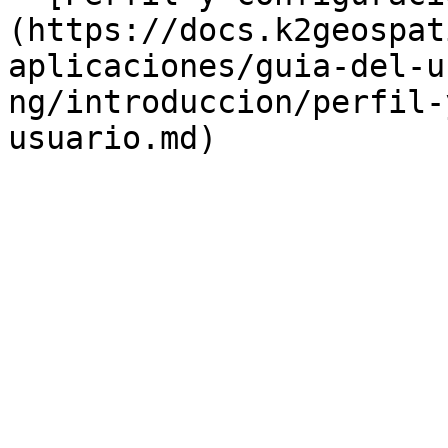
(https://docs.k2geospat
aplicaciones/guia-del-u
ng/introduccion/perfil-