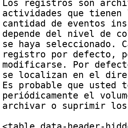
Los registros son archi
actividades que tienen 
cantidad de eventos ins
depende del nivel de co
se haya seleccionado. C
registro por defecto, p
modificarse. Por defect
se localizan en el dire
Es probable que usted t
periódicamente el volum
archivar o suprimir los
<table data-header-hidd