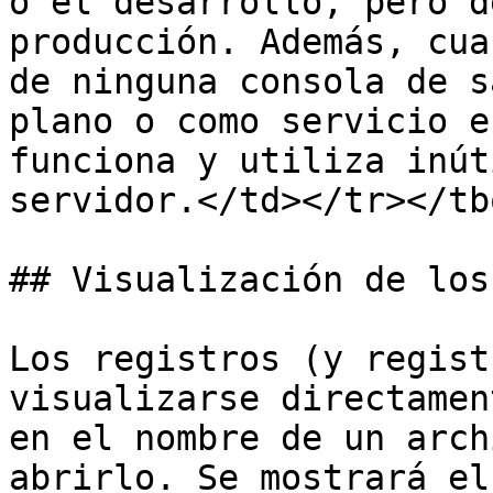
o el desarrollo, pero d
producción. Además, cua
de ninguna consola de s
plano o como servicio e
funciona y utiliza inút
servidor.</td></tr></tb
## Visualización de los
Los registros (y regist
visualizarse directamen
en el nombre de un arch
abrirlo. Se mostrará el