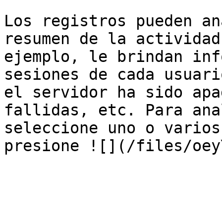
Los registros pueden an
resumen de la actividad
ejemplo, le brindan inf
sesiones de cada usuari
el servidor ha sido apa
fallidas, etc. Para ana
seleccione uno o varios