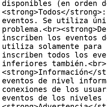
disponibles (en orden d
<strong>Todos</strong>:
eventos. Se utiliza úni
problema.<br><strong>De
inscriben los eventos d
utiliza solamente para 
inscriben todos los eve
inferiores también.<br>
<strong>Información</st
eventos de nivel inform
conexiones de los usuar
eventos de los niveles 
<strong>Advertencia</st