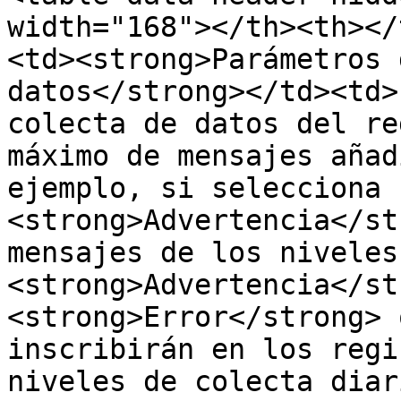
width="168"></th><th></
<td><strong>Parámetros 
datos</strong></td><td>
colecta de datos del re
máximo de mensajes añad
ejemplo, si selecciona 
<strong>Advertencia</st
mensajes de los niveles 
<strong>Advertencia</st
<strong>Error</strong> 
inscribirán en los regi
niveles de colecta diar