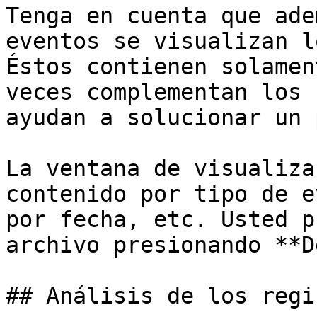
Tenga en cuenta que ade
eventos se visualizan l
Éstos contienen solamen
veces complementan los 
ayudan a solucionar un 
La ventana de visualiza
contenido por tipo de e
por fecha, etc. Usted p
archivo presionando **D
## Análisis de los regi