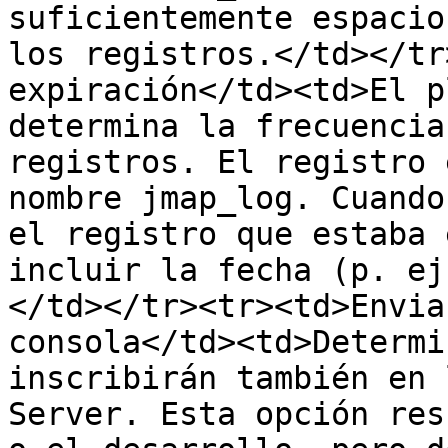
suficientemente espacio
los registros.</td></tr
expiración</td><td>El p
determina la frecuencia
registros. El registro 
nombre jmap_log. Cuando
el registro que estaba 
incluir la fecha (p. ej
</td></tr><tr><td>Envia
consola</td><td>Determi
inscribirán también en 
Server. Esta opción res