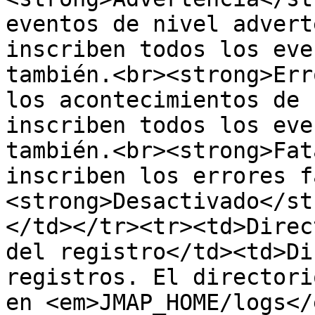
eventos de nivel advert
inscriben todos los eve
también.<br><strong>Err
los acontecimientos de 
inscriben todos los eve
también.<br><strong>Fat
inscriben los errores f
<strong>Desactivado</st
</td></tr><tr><td>Direc
del registro</td><td>Di
registros. El directori
en <em>JMAP_HOME/logs</