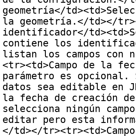
geometría</td><td>Selec
la geometría.</td></tr>
identificador</td><td>S
contiene los identifica
listan los campos con n
<tr><td>Campo de la fec
parámetro es opcional. 
datos sea editable en J
la fecha de creación de
selecciona ningún campo
editar pero esta inform
</td></tr><tr><td>Campo