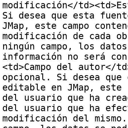
modificación</td><td>Es
Si desea que esta fuent
JMap, este campo conten
modificación de cada ob
ningún campo, los datos
información no será con
<td>Campo del autor</td
opcional. Si desea que 
editable en JMap, este 
del usuario que ha crea
del usuario que ha efec
modificación del mismo.