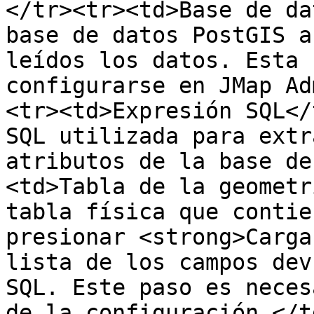
</tr><tr><td>Base de da
base de datos PostGIS a
leídos los datos. Esta 
configurarse en JMap Ad
<tr><td>Expresión SQL</
SQL utilizada para extr
atributos de la base de
<td>Tabla de la geometr
tabla física que contie
presionar <strong>Carga
lista de los campos dev
SQL. Este paso es neces
de la configuración.</t