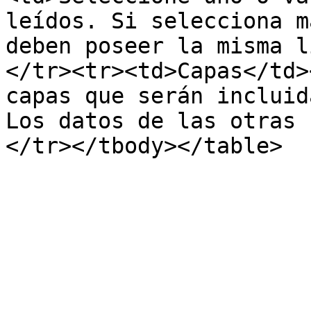
leídos. Si selecciona m
deben poseer la misma l
</tr><tr><td>Capas</td>
capas que serán incluid
Los datos de las otras 