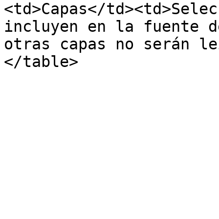
<td>Capas</td><td>Selec
incluyen en la fuente d
otras capas no serán le