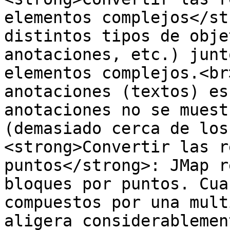
elementos complejos</st
distintos tipos de obje
anotaciones, etc.) junt
elementos complejos.<br
anotaciones (textos) es
anotaciones no se muest
(demasiado cerca de los
<strong>Convertir las r
puntos</strong>: JMap r
bloques por puntos. Cua
compuestos por una mult
aligera considerablemen