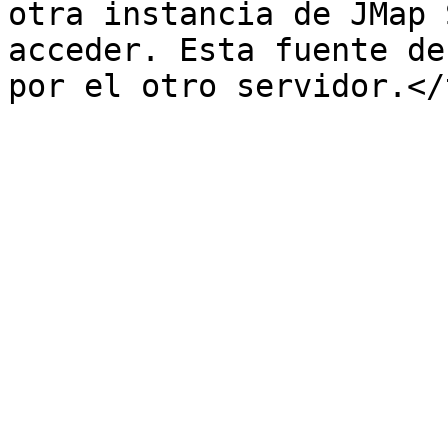
otra instancia de JMap 
acceder. Esta fuente de