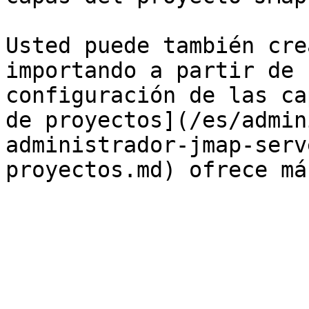
Usted puede también cre
importando a partir de 
configuración de las ca
de proyectos](/es/admin
administrador-jmap-serv