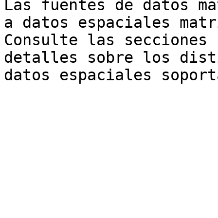
Las fuentes de datos ma
a datos espaciales matr
Consulte las secciones 
detalles sobre los dist